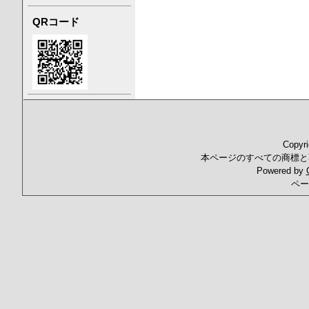
QRコード
Copyr
本ページのすべての商標と
Powered by
ペー