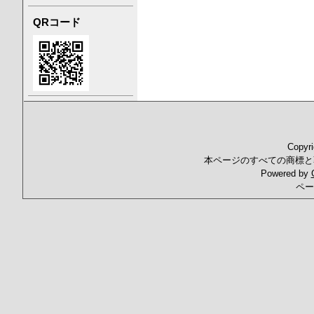
QRコード
Copyr
本ページのすべての商標と
Powered by
ペー