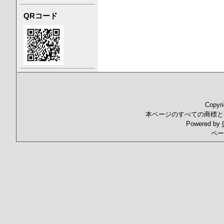
QRコード
Copyr
本ページのすべての商標と
Powered by
ペー