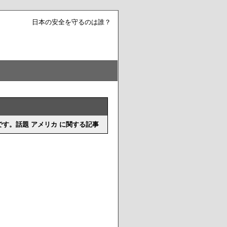
日本の安全を守るのは誰？
す。話題 アメリカ に関する記事