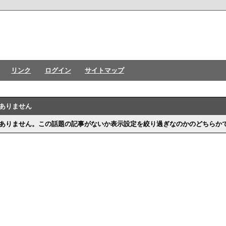
リンク
ログイン
サイトマップ
ありません
ありません。この話題の記事がないか表示設定を絞り過ぎなのかのどちらかで