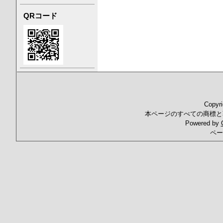
QRコード
Copyr
本ページのすべての商標と
Powered by
ペー