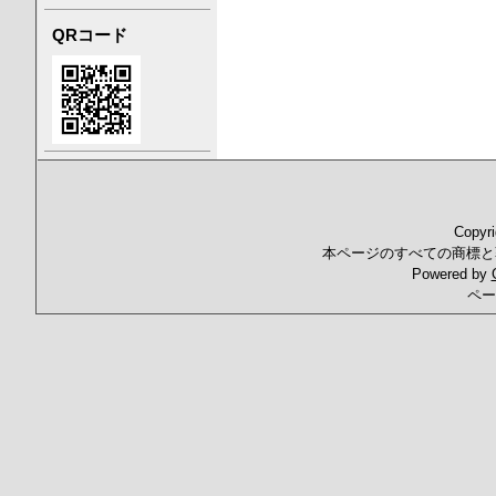
QRコード
Copyr
本ページのすべての商標と
Powered by
ペー