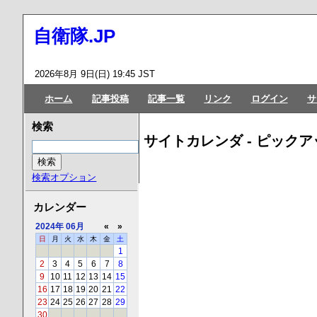
自衛隊.JP
2026年8月 9日(日) 19:45 JST
ホーム
記事投稿
記事一覧
リンク
ログイン
サ
検索
サイトカレンダ - ピックア
検索オプション
カレンダー
2024年
06月
«
»
日
月
火
水
木
金
土
1
2
3
4
5
6
7
8
9
10
11
12
13
14
15
16
17
18
19
20
21
22
23
24
25
26
27
28
29
30