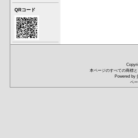
QRコード
Copyr
本ページのすべての商標と
Powered by
ペー