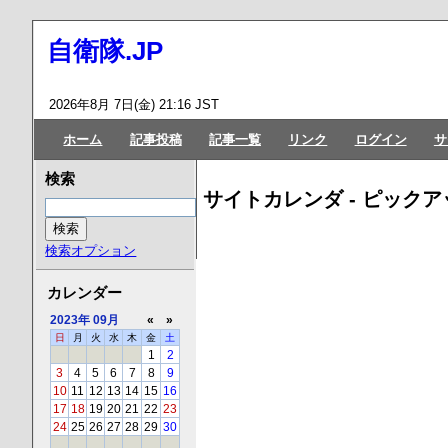
自衛隊.JP
2026年8月 7日(金) 21:16 JST
ホーム
記事投稿
記事一覧
リンク
ログイン
サ
検索
サイトカレンダ - ピックア
検索オプション
カレンダー
2023年
09月
«
»
日
月
火
水
木
金
土
1
2
3
4
5
6
7
8
9
10
11
12
13
14
15
16
17
18
19
20
21
22
23
24
25
26
27
28
29
30