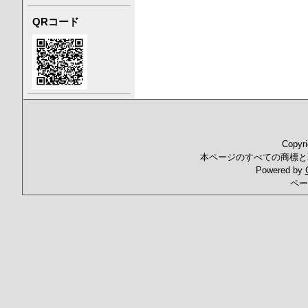
QRコード
Copyr
本ページのすべての商標と
Powered by
ペー