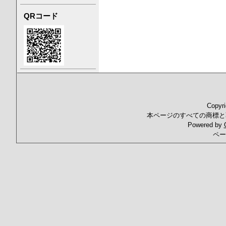
QRコード
Copyr
本ページのすべての商標と
Powered by
ペー