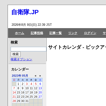
自衛隊.JP
2026年8月 9日(日) 22:39 JST
ホーム
記事投稿
記事一覧
リンク
ログイン
サ
検索
サイトカレンダ - ピックア
検索オプション
カレンダー
2023年
05月
«
»
日
月
火
水
木
金
土
1
2
3
4
5
6
7
8
9
10
11
12
13
14
15
16
17
18
19
20
21
22
23
24
25
26
27
28
29
30
31