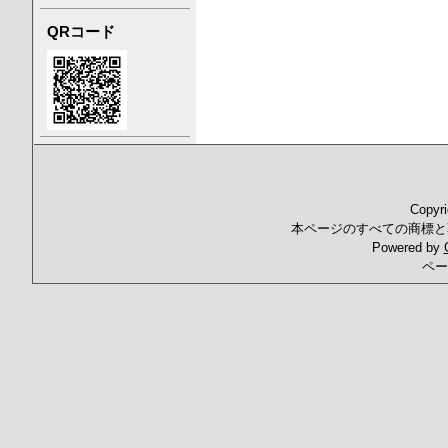
QRコード
Copyr
本ページのすべての商標と
Powered by
ペー