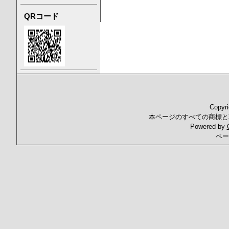
QRコード
Copyr
本ページのすべての商標と
Powered by
ペー