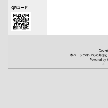
QRコード
Copyr
本ページのすべての商標と
Powered by
ペー