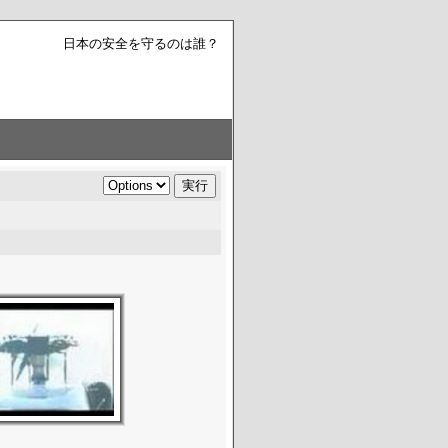
日本の安全を守るのは誰？