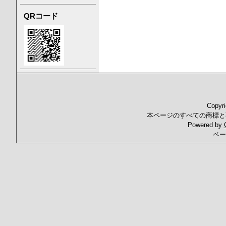
QRコード
Copyr
本ページのすべての商標と
Powered by
ペー