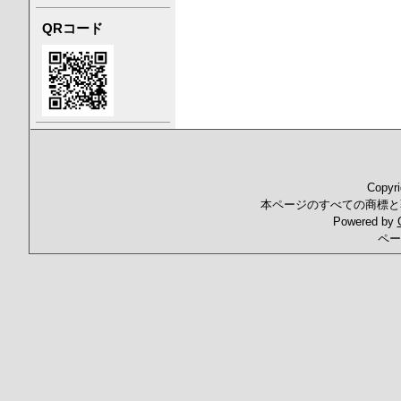
QRコード
Copyr
本ページのすべての商標と
Powered by
ペー