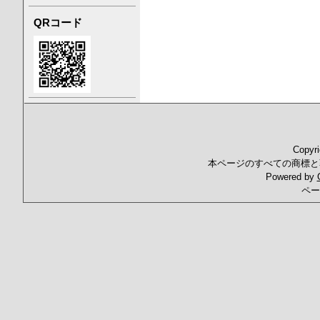
QRコード
Copyr
本ページのすべての商標と
Powered by
ペー