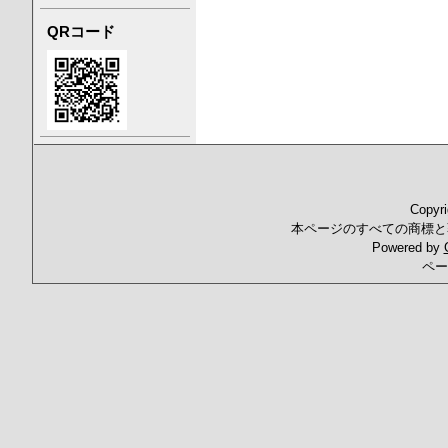
QRコード
Copyr
本ページのすべての商標と
Powered by
ペー