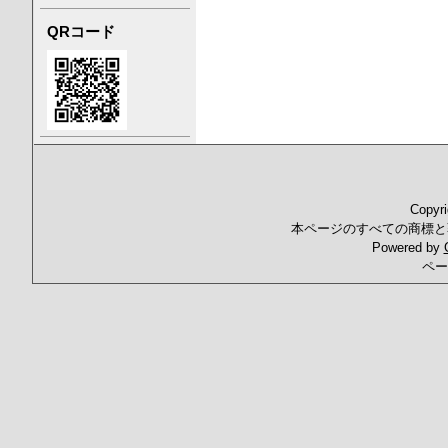
QRコード
Copyr
本ページのすべての商標と
Powered by
ペー