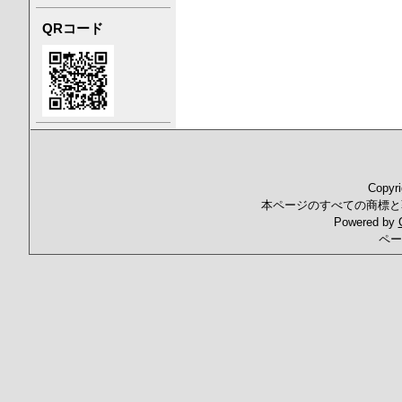
QRコード
Copyr
本ページのすべての商標と
Powered by
ペー