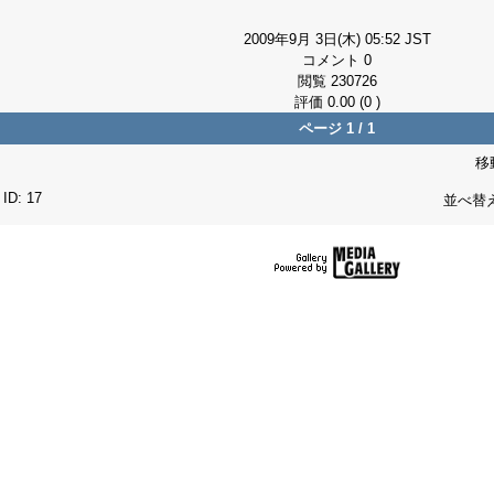
2009年9月 3日(木) 05:52 JST
コメント 0
閲覧 230726
評価 0.00 (0 )
ページ 1 / 1
移
D: 17
並べ替