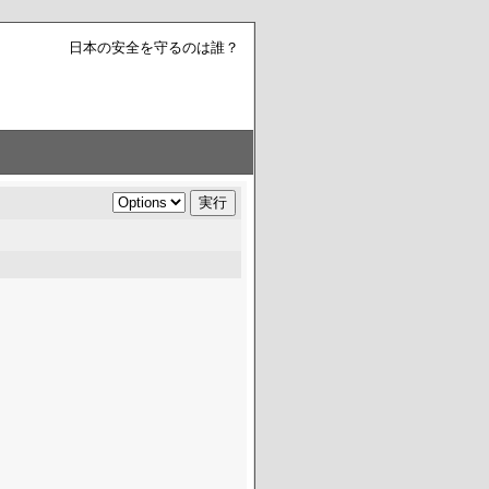
日本の安全を守るのは誰？