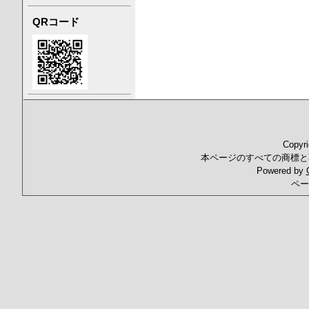
QRコード
Copyr
本ページのすべての商標と
Powered by
ペー