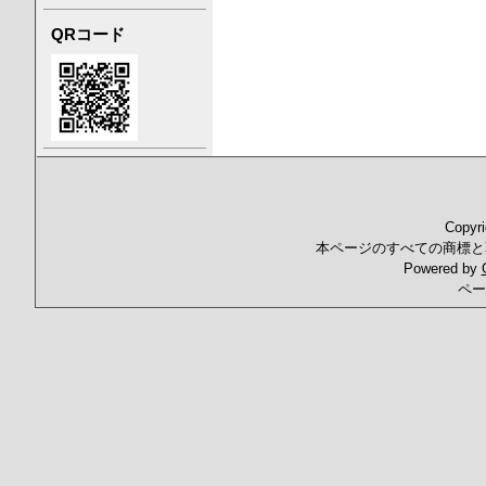
QRコード
Copyr
本ページのすべての商標と
Powered by
ペー