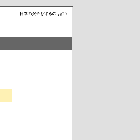
日本の安全を守るのは誰？