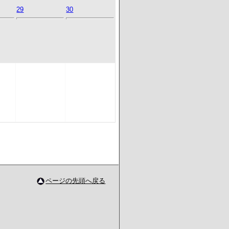
29
30
ページの先頭へ戻る