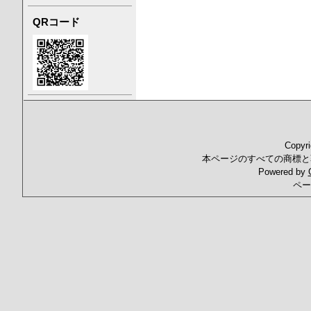
QRコード
Copyr
本ページのすべての商標と
Powered by
ペー