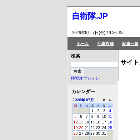
自衛隊.JP
2026年8月 7日(金) 19:36 JST
ホーム
記事投稿
記事一覧
検索
サイト
検索オプション
カレンダー
2026年
07月
«
»
日
月
火
水
木
金
土
1
2
3
4
5
6
7
8
9
10
11
12
13
14
15
16
17
18
19
20
21
22
23
24
25
26
27
28
29
30
31