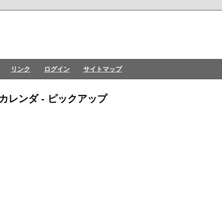
リンク
ログイン
サイトマップ
カレンダ - ピックアップ