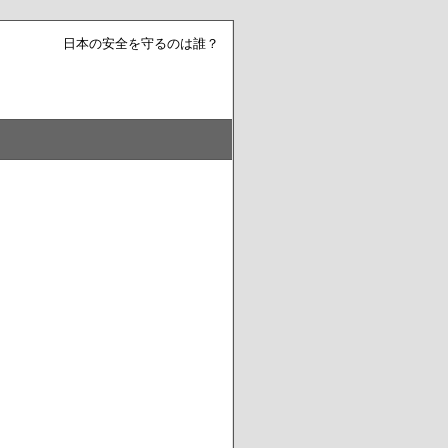
日本の安全を守るのは誰？