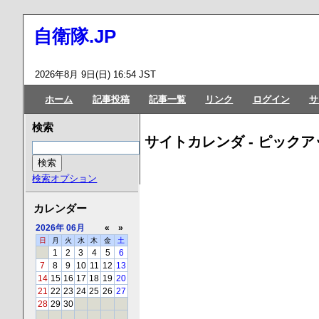
自衛隊.JP
2026年8月 9日(日) 16:54 JST
ホーム
記事投稿
記事一覧
リンク
ログイン
サ
検索
サイトカレンダ - ピックア
検索オプション
カレンダー
2026年
06月
«
»
日
月
火
水
木
金
土
1
2
3
4
5
6
7
8
9
10
11
12
13
14
15
16
17
18
19
20
21
22
23
24
25
26
27
28
29
30