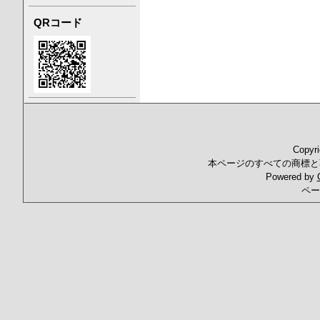
QRコード
Copyr
本ページのすべての商標と
Powered by
ペー