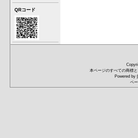
QRコード
Copyr
本ページのすべての商標と
Powered by
ペー