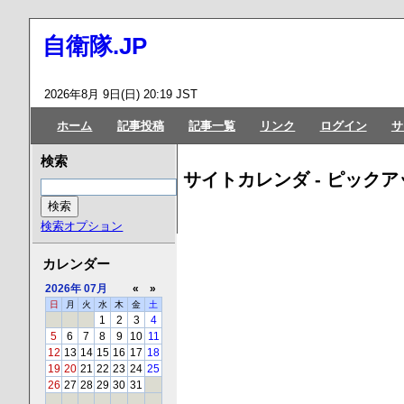
自衛隊.JP
2026年8月 9日(日) 20:19 JST
ホーム
記事投稿
記事一覧
リンク
ログイン
サ
検索
サイトカレンダ - ピックア
検索オプション
カレンダー
2026年
07月
«
»
日
月
火
水
木
金
土
1
2
3
4
5
6
7
8
9
10
11
12
13
14
15
16
17
18
19
20
21
22
23
24
25
26
27
28
29
30
31