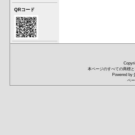
QRコード
Copyr
本ページのすべての商標と
Powered by
ペー