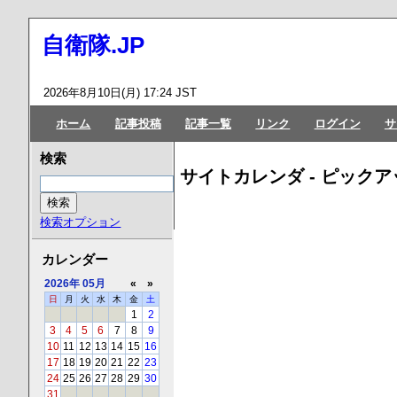
自衛隊.JP
2026年8月10日(月) 17:24 JST
ホーム
記事投稿
記事一覧
リンク
ログイン
サ
検索
サイトカレンダ - ピックア
検索オプション
カレンダー
2026年
05月
«
»
日
月
火
水
木
金
土
1
2
3
4
5
6
7
8
9
10
11
12
13
14
15
16
17
18
19
20
21
22
23
24
25
26
27
28
29
30
31