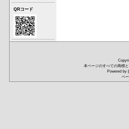
QRコード
Copyr
本ページのすべての商標と
Powered by
ペー