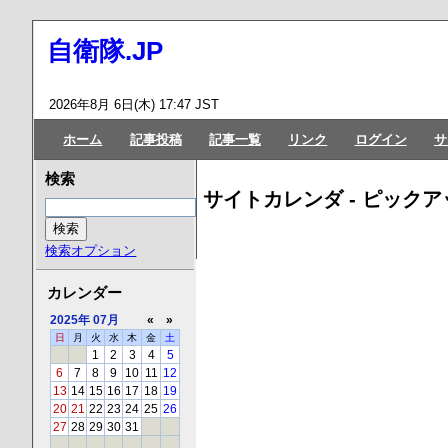
自衛隊.JP
2026年8月 6日(木) 17:47 JST
ホーム
記事投稿
記事一覧
リンク
ログイン
サ
検索
サイトカレンダ - ピックア
検索オプション
カレンダー
2025年
07月
«
»
日
月
火
水
木
金
土
1
2
3
4
5
6
7
8
9
10
11
12
13
14
15
16
17
18
19
20
21
22
23
24
25
26
27
28
29
30
31