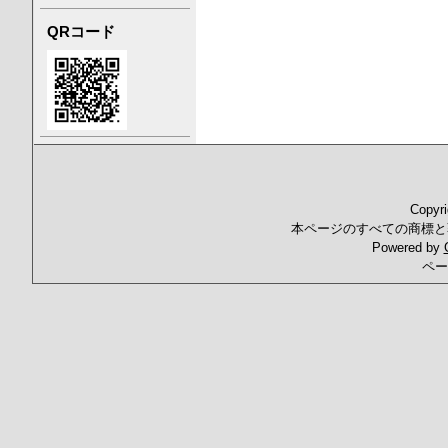
QRコード
Copyr
本ページのすべての商標と
Powered by
ペー