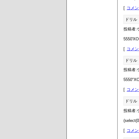
コメン
ドリル
投稿者:ゲ
5550'XOR
コメン
ドリル
投稿者:ゲ
5550"XO
コメン
ドリル
投稿者:ゲ
(select(
コメン