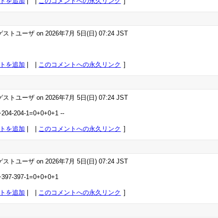
トを追加
|
このコメントへの永久リンク
ストユーザ on 2026年7月 5日(日) 07:24 JST
トを追加
|
このコメントへの永久リンク
ストユーザ on 2026年7月 5日(日) 07:24 JST
+204-204-1=0+0+0+1 --
トを追加
|
このコメントへの永久リンク
ストユーザ on 2026年7月 5日(日) 07:24 JST
+397-397-1=0+0+0+1
トを追加
|
このコメントへの永久リンク