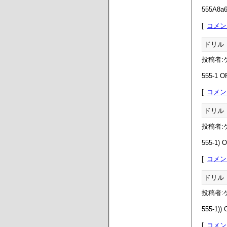
555A8a6N
コメン
ドリル
投稿者:ゲ
555-1 O
コメン
ドリル
投稿者:ゲ
555-1) 
コメン
ドリル
投稿者:ゲ
555-1))
コメン