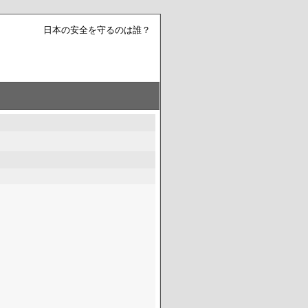
日本の安全を守るのは誰？