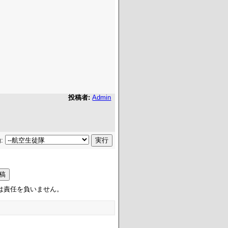
投稿者:
Admin
:
は責任を負いません。