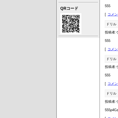
555
QRコード
コメン
ドリル
投稿者:ゲ
555
コメン
ドリル
投稿者:ゲ
555
コメン
ドリル
投稿者:ゲ
555p4G