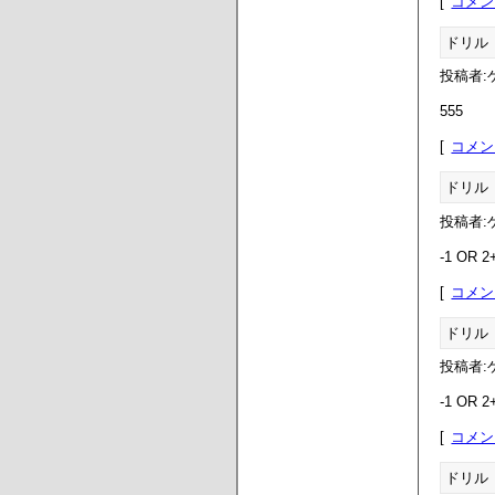
コメン
ドリル
投稿者:ゲ
555
コメン
ドリル
投稿者:ゲ
-1 OR 2
コメン
ドリル
投稿者:ゲ
-1 OR 2
コメン
ドリル