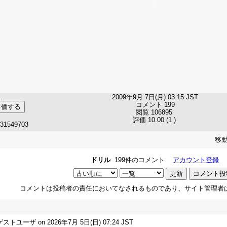
1
2009年9月 7日(月) 03:15 JST
コメント 199
閲覧 106895
評価 10.00 (1 )
031549703
移動
ドリル
199件のコメント
アカウント登録
コメントは投稿者の責任においてなされるものであり、サイト管理者
ストユーザ on 2026年7月 5日(日) 07:24 JST