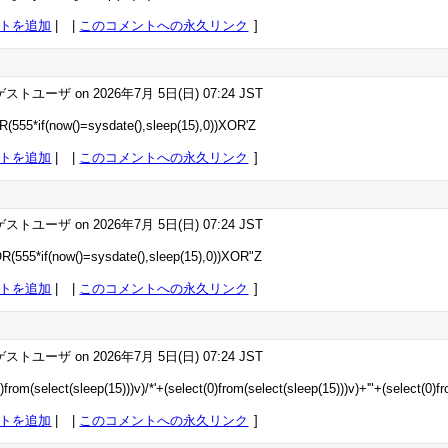
トを追加
|
このコメントへの永久リンク
ストユーザ on 2026年7月 5日(日) 07:24 JST
(555*if(now()=sysdate(),sleep(15),0))XOR'Z
トを追加
|
このコメントへの永久リンク
ストユーザ on 2026年7月 5日(日) 07:24 JST
R(555*if(now()=sysdate(),sleep(15),0))XOR"Z
トを追加
|
このコメントへの永久リンク
ストユーザ on 2026年7月 5日(日) 07:24 JST
0)from(select(sleep(15)))v)/*'+(select(0)from(select(sleep(15)))v)+'"+(select(0)f
トを追加
|
このコメントへの永久リンク