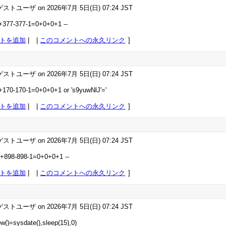
ストユーザ on 2026年7月 5日(日) 07:24 JST
2+377-377-1=0+0+0+1 --
トを追加
|
このコメントへの永久リンク
ストユーザ on 2026年7月 5日(日) 07:24 JST
2+170-170-1=0+0+0+1 or 's9yuwNlJ'='
トを追加
|
このコメントへの永久リンク
ストユーザ on 2026年7月 5日(日) 07:24 JST
2+898-898-1=0+0+0+1 --
トを追加
|
このコメントへの永久リンク
ストユーザ on 2026年7月 5日(日) 07:24 JST
ow()=sysdate(),sleep(15),0)