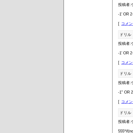
投稿者:ゲ
-1' OR 
コメン
ドリル
投稿者:ゲ
-1' OR 
コメン
ドリル
投稿者:ゲ
-1" OR 
コメン
ドリル
投稿者:ゲ
555*if(n