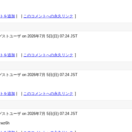
トを追加
|
このコメントへの永久リンク
ストユーザ on 2026年7月 5日(日) 07:24 JST
トを追加
|
このコメントへの永久リンク
ストユーザ on 2026年7月 5日(日) 07:24 JST
トを追加
|
このコメントへの永久リンク
ストユーザ on 2026年7月 5日(日) 07:24 JST
zwz6h