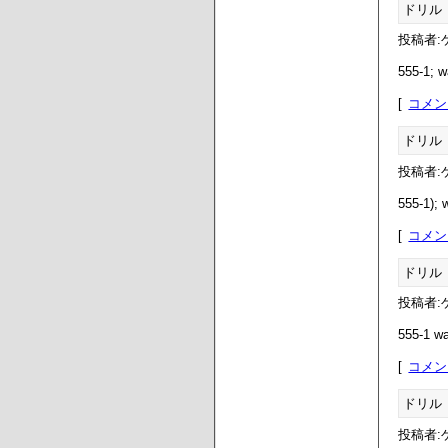
ドリル
投稿者:ゲ
555-1; wa
コメン
ドリル
投稿者:ゲ
555-1); w
コメン
ドリル
投稿者:ゲ
555-1 wai
コメン
ドリル
投稿者:ゲ