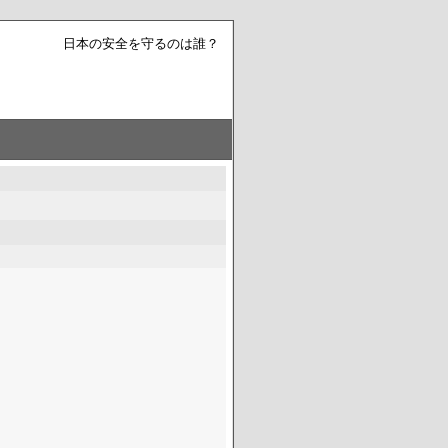
日本の安全を守るのは誰？