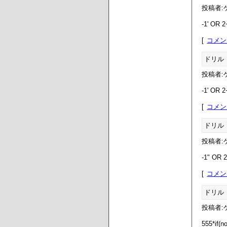
投稿者:ゲ
-1' OR 
コメン
ドリル
投稿者:ゲ
-1' OR 
コメン
ドリル
投稿者:ゲ
-1" OR 
コメン
ドリル
投稿者:ゲ
555*if(n