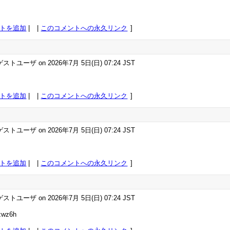
トを追加
|
このコメントへの永久リンク
ストユーザ on 2026年7月 5日(日) 07:24 JST
トを追加
|
このコメントへの永久リンク
ストユーザ on 2026年7月 5日(日) 07:24 JST
トを追加
|
このコメントへの永久リンク
ストユーザ on 2026年7月 5日(日) 07:24 JST
zwz6h