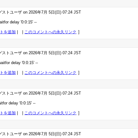
ストユーザ on 2026年7月 5日(日) 07:24 JST
itfor delay '0:0:15' --
トを追加
|
このコメントへの永久リンク
ストユーザ on 2026年7月 5日(日) 07:24 JST
aitfor delay '0:0:15' --
トを追加
|
このコメントへの永久リンク
ストユーザ on 2026年7月 5日(日) 07:24 JST
tfor delay '0:0:15' --
トを追加
|
このコメントへの永久リンク
ストユーザ on 2026年7月 5日(日) 07:24 JST