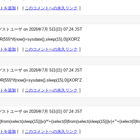
トを追加
|
このコメントへの永久リンク
ストユーザ on 2026年7月 5日(日) 07:24 JST
(555*if(now()=sysdate(),sleep(15),0))XOR'Z
トを追加
|
このコメントへの永久リンク
ストユーザ on 2026年7月 5日(日) 07:24 JST
R(555*if(now()=sysdate(),sleep(15),0))XOR"Z
トを追加
|
このコメントへの永久リンク
ストユーザ on 2026年7月 5日(日) 07:24 JST
0)from(select(sleep(15)))v)/*'+(select(0)from(select(sleep(15)))v)+'"+(select(0)f
トを追加
|
このコメントへの永久リンク