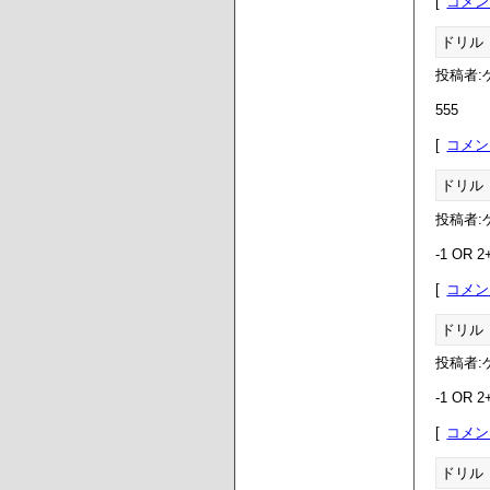
コメン
ドリル
投稿者:ゲ
555
コメン
ドリル
投稿者:ゲ
-1 OR 2
コメン
ドリル
投稿者:ゲ
-1 OR 2
コメン
ドリル