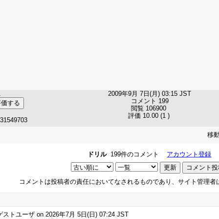
1
2009年9月 7日(月) 03:15 JST
コメント 199
閲覧 106900
評価 10.00 (1 )
031549703
移動
ドリル
199件のコメント
アカウント登録
コメントは投稿者の責任においてなされるものであり、サイト管理者
ストユーザ on 2026年7月 5日(日) 07:24 JST