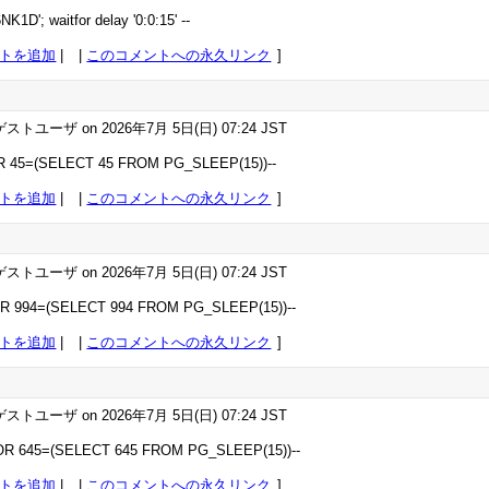
K1D'; waitfor delay '0:0:15' --
トを追加
|
このコメントへの永久リンク
ストユーザ on 2026年7月 5日(日) 07:24 JST
R 45=(SELECT 45 FROM PG_SLEEP(15))--
トを追加
|
このコメントへの永久リンク
ストユーザ on 2026年7月 5日(日) 07:24 JST
OR 994=(SELECT 994 FROM PG_SLEEP(15))--
トを追加
|
このコメントへの永久リンク
ストユーザ on 2026年7月 5日(日) 07:24 JST
 OR 645=(SELECT 645 FROM PG_SLEEP(15))--
トを追加
|
このコメントへの永久リンク