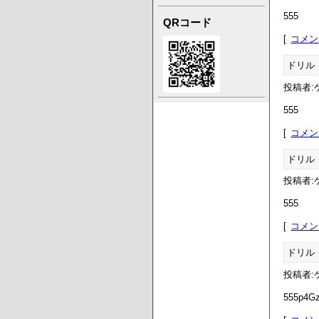
555
QRコード
コメン
ドリル
投稿者:ゲ
555
コメン
ドリル
投稿者:ゲ
555
コメン
ドリル
投稿者:ゲ
555p4G