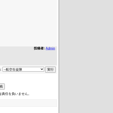
投稿者:
Admin
:
は責任を負いません。