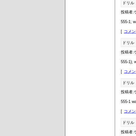
ドリル
投稿者:ゲ
555-1; wa
コメン
ドリル
投稿者:ゲ
555-1); w
コメン
ドリル
投稿者:ゲ
555-1 wai
コメン
ドリル
投稿者:ゲ