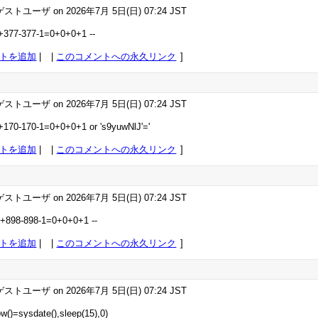
ストユーザ on 2026年7月 5日(日) 07:24 JST
2+377-377-1=0+0+0+1 --
トを追加
|
このコメントへの永久リンク
ストユーザ on 2026年7月 5日(日) 07:24 JST
2+170-170-1=0+0+0+1 or 's9yuwNlJ'='
トを追加
|
このコメントへの永久リンク
ストユーザ on 2026年7月 5日(日) 07:24 JST
2+898-898-1=0+0+0+1 --
トを追加
|
このコメントへの永久リンク
ストユーザ on 2026年7月 5日(日) 07:24 JST
ow()=sysdate(),sleep(15),0)