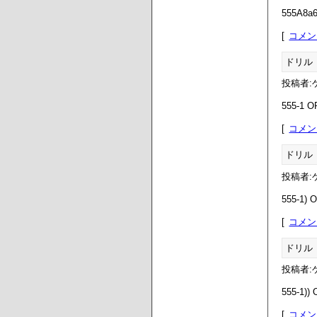
555A8a6N
コメン
ドリル
投稿者:ゲ
555-1 O
コメン
ドリル
投稿者:ゲ
555-1) 
コメン
ドリル
投稿者:ゲ
555-1))
コメン