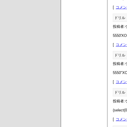
コメン
ドリル
投稿者:ゲ
5550'XOR
コメン
ドリル
投稿者:ゲ
5550"XO
コメン
ドリル
投稿者:ゲ
(select(
コメン