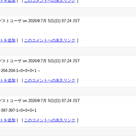
トを追加
|
このコメントへの永久リンク
ストユーザ on 2026年7月 5日(日) 07:24 JST
トを追加
|
このコメントへの永久リンク
ストユーザ on 2026年7月 5日(日) 07:24 JST
+204-204-1=0+0+0+1 --
トを追加
|
このコメントへの永久リンク
ストユーザ on 2026年7月 5日(日) 07:24 JST
+397-397-1=0+0+0+1
トを追加
|
このコメントへの永久リンク