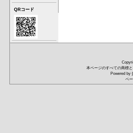
QRコード
Copyr
本ページのすべての商標と
Powered by
ペー