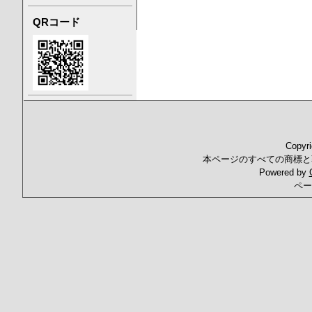
QRコード
Copyr
本ページのすべての商標と
Powered by
ペー