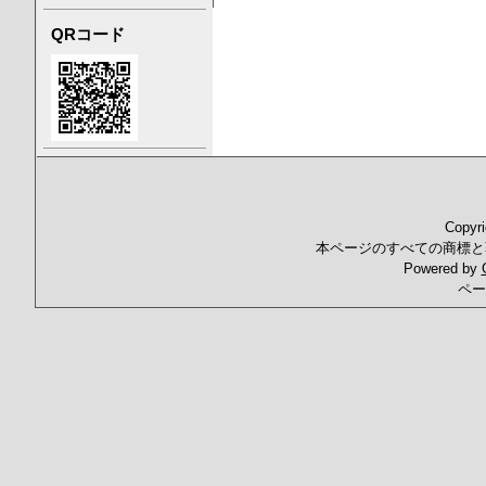
QRコード
Copyr
本ページのすべての商標と
Powered by
ペー