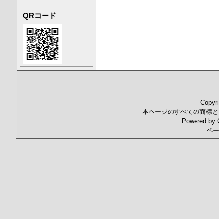
QRコード
Copyr
本ページのすべての商標と
Powered by
ペー