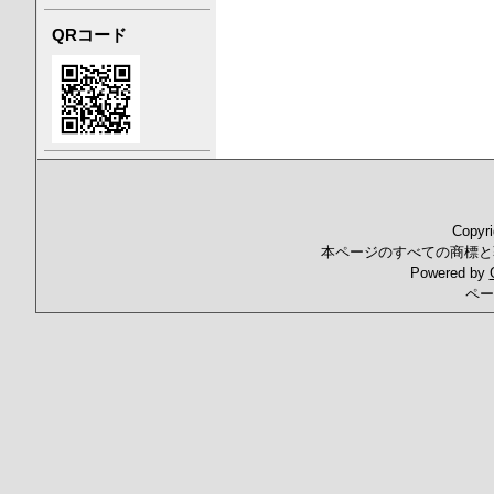
QRコード
Copyr
本ページのすべての商標と
Powered by
ペー