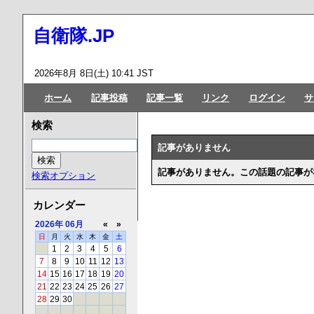
自衛隊.JP
2026年8月 8日(土) 10:41 JST
ホーム
記事投稿
記事一覧
リンク
ログイン
サ
検索
記事がありません
記事がありません。この話題の記事が
検索オプション
カレンダー
2026年
06月
«
»
日
月
火
水
木
金
土
1
2
3
4
5
6
7
8
9
10
11
12
13
14
15
16
17
18
19
20
21
22
23
24
25
26
27
28
29
30