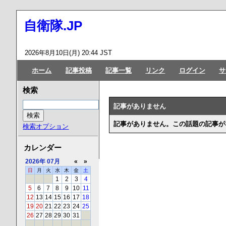
自衛隊.JP
2026年8月10日(月) 20:44 JST
ホーム
記事投稿
記事一覧
リンク
ログイン
サ
検索
記事がありません
記事がありません。この話題の記事が
検索オプション
カレンダー
2026年
07月
«
»
日
月
火
水
木
金
土
1
2
3
4
5
6
7
8
9
10
11
12
13
14
15
16
17
18
19
20
21
22
23
24
25
26
27
28
29
30
31