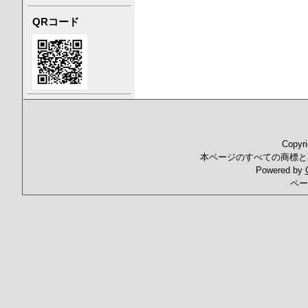
QRコード
Copyr
本ページのすべての商標と
Powered by
ペー