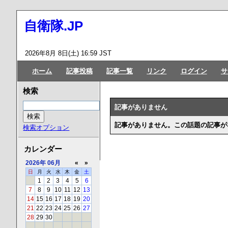
自衛隊.JP
2026年8月 8日(土) 16:59 JST
ホーム
記事投稿
記事一覧
リンク
ログイン
サ
検索
記事がありません
記事がありません。この話題の記事が
検索オプション
カレンダー
2026年
06月
«
»
日
月
火
水
木
金
土
1
2
3
4
5
6
7
8
9
10
11
12
13
14
15
16
17
18
19
20
21
22
23
24
25
26
27
28
29
30