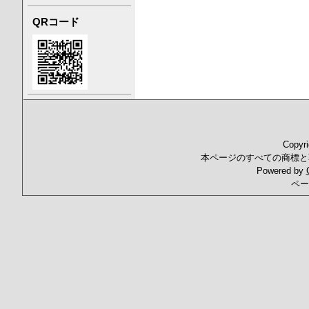
QRコード
Copyr
本ページのすべての商標と
Powered by
ペー